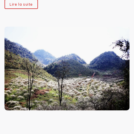
Lire la suite