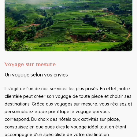
Voyage sur mesure
Un voyage selon vos envies
Il s’agit de l’un de nos services les plus prisés. En effet, notre
clientèle peut créer son voyage de toute pièce et choisir ses
destinations. Grâce aux voyages sur mesure, vous réalisez et
personnalisez étape par étape le voyage qui vous
correspond. Du choix des hôtels aux activités sur place,
construisez en quelques clics le voyage idéal tout en étant
accompagné d’un spécialiste de votre destination.