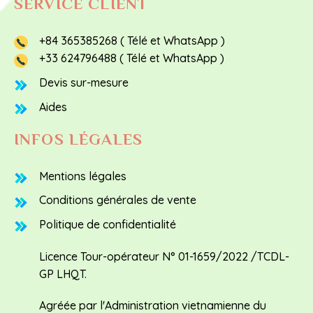
SERVICE CLIENT
+84 365385268 ( Télé et WhatsApp )
+33 624796488 ( Télé et WhatsApp )
Devis sur-mesure
Aides
INFOS LÉGALES
Mentions légales
Conditions générales de vente
Politique de confidentialité
Licence Tour-opérateur N° 01-1659/2022 /TCDL-
GP LHQT.
Agréée par l'Administration vietnamienne du