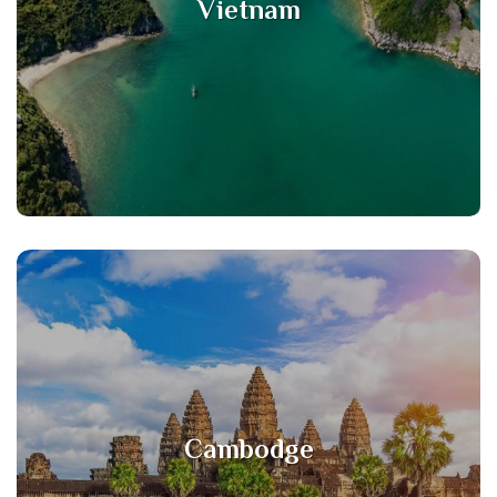
Vietnam
Cambodge