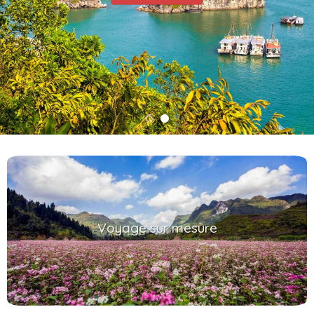
Voyage sur mesure