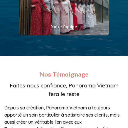
Notre équipe
Nos Témoignage
Faites-nous confiance, Panorama Vietnam
fera le reste
Depuis sa création, Panorama Vietnam a toujours
apporté un soin particulier à satisfaire ses clients, mais
aussi créer un véritable lien avec eux.