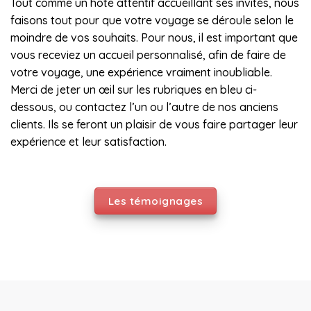
Tout comme un hôte attentif accueillant ses invités, nous
faisons tout pour que votre voyage se déroule selon le
moindre de vos souhaits. Pour nous, il est important que
vous receviez un accueil personnalisé, afin de faire de
votre voyage, une expérience vraiment inoubliable.
Merci de jeter un œil sur les rubriques en bleu ci-
dessous, ou contactez l’un ou l’autre de nos anciens
clients. Ils se feront un plaisir de vous faire partager leur
expérience et leur satisfaction.
Les témoignages