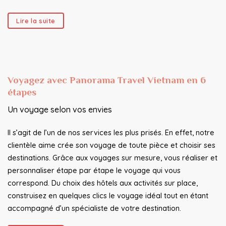
Lire la suite
Voyagez avec Panorama Travel Vietnam en 6
étapes
Un voyage selon vos envies
Il s’agit de l’un de nos services les plus prisés. En effet, notre
clientèle aime crée son voyage de toute pièce et choisir ses
destinations. Grâce aux voyages sur mesure, vous réaliser et
personnaliser étape par étape le voyage qui vous
correspond. Du choix des hôtels aux activités sur place,
construisez en quelques clics le voyage idéal tout en étant
accompagné d’un spécialiste de votre destination.