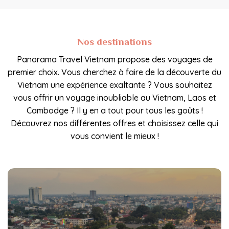
Nos destinations
Panorama Travel Vietnam propose des voyages de
premier choix. Vous cherchez à faire de la découverte du
Vietnam une expérience exaltante ? Vous souhaitez
vous offrir un voyage inoubliable au Vietnam, Laos et
Cambodge ? Il y en a tout pour tous les goûts !
Découvrez nos différentes offres et choisissez celle qui
vous convient le mieux !