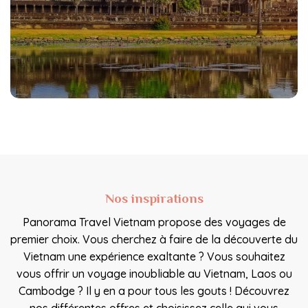
Nos inspirations
Panorama Travel Vietnam propose des voyages de
premier choix. Vous cherchez à faire de la découverte du
Vietnam une expérience exaltante ? Vous souhaitez
vous offrir un voyage inoubliable au Vietnam, Laos ou
Cambodge ? Il y en a pour tous les gouts ! Découvrez