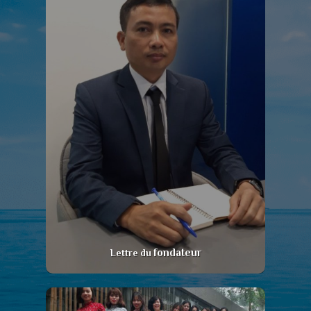
fondateur
Lettre du