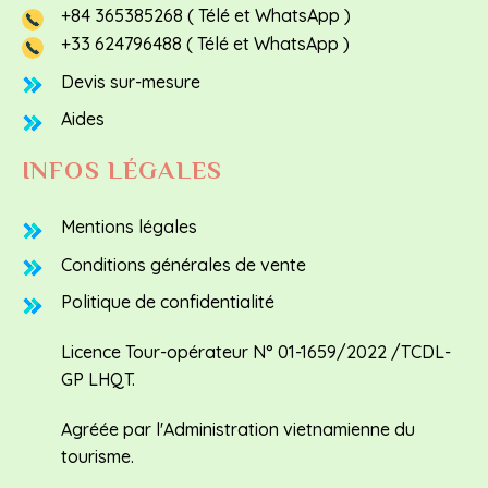
+84 365385268 ( Télé et WhatsApp )
+33 624796488 ( Télé et WhatsApp )
Devis sur-mesure
Aides
INFOS LÉGALES
Mentions légales
Conditions générales de vente
Politique de confidentialité
Licence Tour-opérateur N° 01-1659/2022 /TCDL-
GP LHQT.
Agréée par l'Administration vietnamienne du
tourisme.