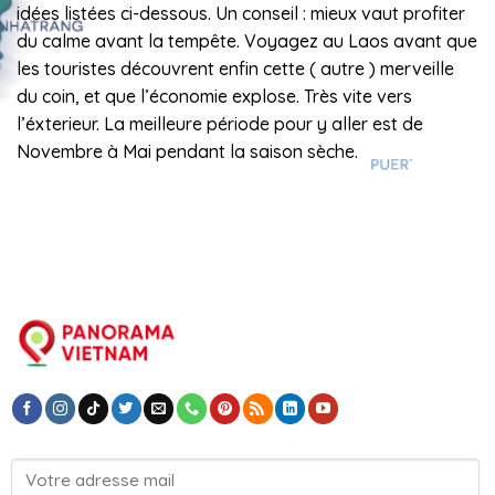
idées listées ci-dessous. Un conseil : mieux vaut profiter
du calme avant la tempête. Voyagez au Laos avant que
les touristes découvrent enfin cette ( autre ) merveille
du coin, et que l’économie explose. Très vite vers
l’éxterieur. La meilleure période pour y aller est de
Novembre à Mai pendant la saison sèche.