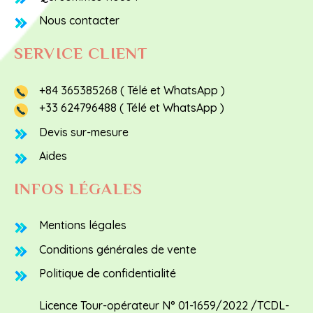
Nous contacter
SERVICE CLIENT
+84 365385268 ( Télé et WhatsApp )
+33 624796488 ( Télé et WhatsApp )
Devis sur-mesure
Aides
INFOS LÉGALES
Mentions légales
Conditions générales de vente
Politique de confidentialité
Licence Tour-opérateur N° 01-1659/2022 /TCDL-